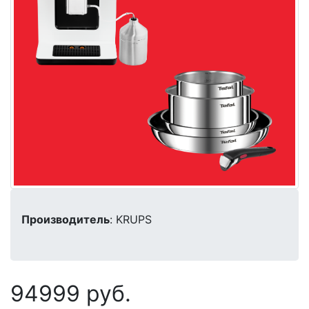
Производитель
: KRUPS
94999 руб.