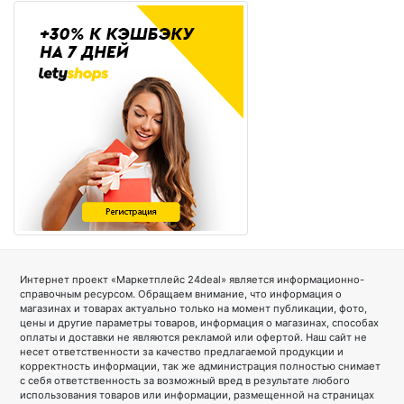
Интернет проект «Маркетплейс 24deal» является информационно-
справочным ресурсом. Обращаем внимание, что информация о
магазинах и товарах актуально только на момент публикации, фото,
цены и другие параметры товаров, информация о магазинах, способах
оплаты и доставки не являются рекламой или офертой. Наш сайт не
несет ответственности за качество предлагаемой продукции и
корректность информации, так же администрация полностью снимает
с себя ответственность за возможный вред в результате любого
использования товаров или информации, размещенной на страницах