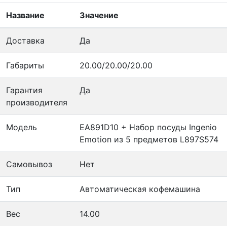
Название
Значение
Доставка
Да
Габариты
20.00/20.00/20.00
Гарантия
Да
производителя
Модель
EA891D10 + Набор посуды Ingenio
Emotion из 5 предметов L897S574
Самовывоз
Нет
Тип
Автоматическая кофемашина
Вес
14.00