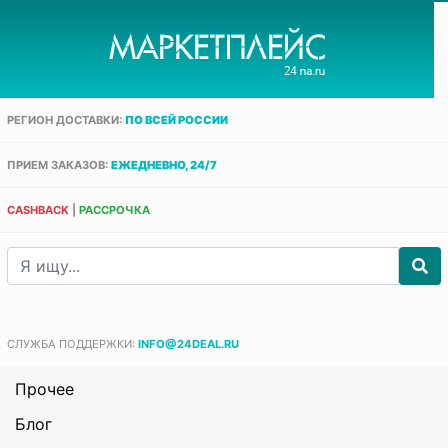
РЕГИОН ДОСТАВКИ:
ПО ВСЕЙ РОССИИ
ПРИЕМ ЗАКАЗОВ:
ЕЖЕДНЕВНО, 24/7
CASHBACK
|
РАССРОЧКА
СЛУЖБА ПОДДЕРЖКИ:
INFO@24DEAL.RU
Прочее
Блог