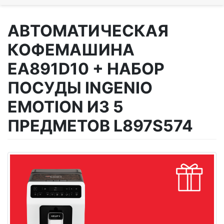
АВТОМАТИЧЕСКАЯ
КОФЕМАШИНА
EA891D10 + НАБОР
ПОСУДЫ INGENIO
EMOTION ИЗ 5
ПРЕДМЕТОВ L897S574