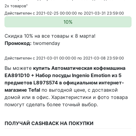
2х товаров"
Действителен с 2021-02-25 00:00:00 по 2021-03-31 23:59:00
10%
Скидка 10% на все товары к 8 марта!
Промокод:
twomenday
Действителен с 2021-03-01 00:00:00 по 2021-03-08 23:59:00
Вы можете
купить Автоматическая кофемашина
EA891D10 + Набор посуды Ingenio Emotion из 5
предметов L897S574 в официальном интернет-
магазине Tefal
по выгодной цене, с доставкой
домой или в офис. Характеристики и фото товара
помогут сделать более точный выбор.
ПОЛУЧАЙ CASHBACK НА ПОКУПКИ