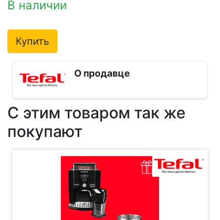
В наличии
Купить
О продавце
С этим товаром так же
покупают