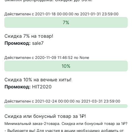
Действителен с 2021-01-18 00:00:00 по 2021-01-31 23:59:00
7%
Скидка 7% на товар!
Промокод:
sale7
Действителен с 2020-11-09 11:46:52 по None
10%
Скидка 10% на вечные хиты!
Промокод:
HIT2020
Действителен с 2021-02-24 00:00:00 по 2021-03-31 23:59:00
Скидка или бонусный товар за 1₽!
Минимальный заказ-2товара. Скидка или бонусный товар за 1₽?
- Выбираете вы! Для участия в акции необходимо добавить от