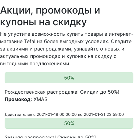
Акции, промокоды и
купоны на скидку
Не упустите возможность купить товары в интернет-
магазине Tefal на более выгодных условиях. Следите
за акциями и распродажами, узнавайте о новых и
актуальных промокодах и купонах на скидку с
выгодными предложениями.
50%
Рождественская распродажа! Скидки до 50%!
Промокод:
XMAS
Действителен с 2021-01-18 00:00:00 по 2021-01-31 23:59:00
50%
Зимняя распродажа! Скидки до 50%!