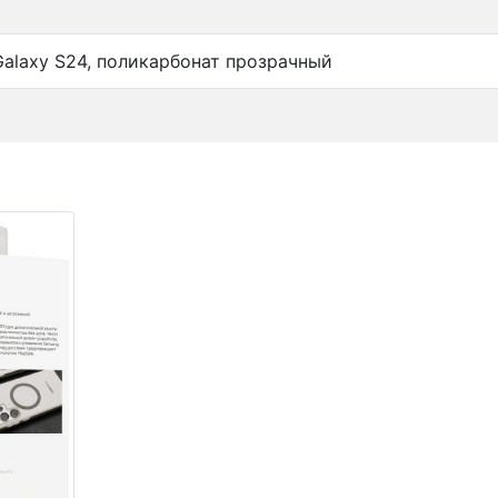
Galaxy S24, поликарбонат прозрачный