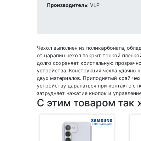
Производитель
: VLP
Чехол выполнен из поликарбоната, обл
от царапин чехол покрыт тонкой пленко
долго сохраняет кристальную прозрачн
устройства. Конструкция чехла удачно 
двух материалов. Приподнятый край чех
устройству царапаться при контакте с 
затрудняет нажатие кнопок и управлен
С этим товаром так