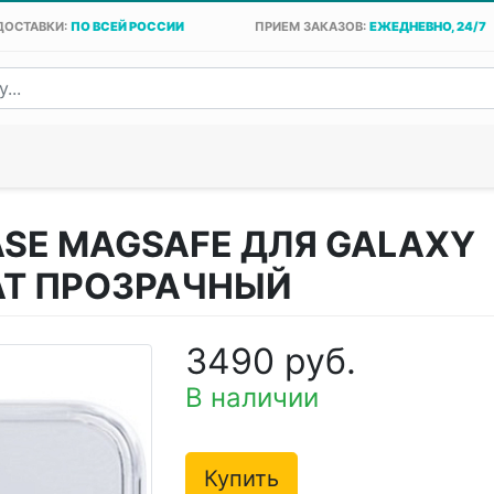
ДОСТАВКИ:
ПО ВСЕЙ РОССИИ
ПРИЕМ ЗАКАЗОВ:
ЕЖЕДНЕВНО, 24/7
ASE MAGSAFE ДЛЯ GALAXY
АТ ПРОЗРАЧНЫЙ
3490 руб.
В наличии
Купить