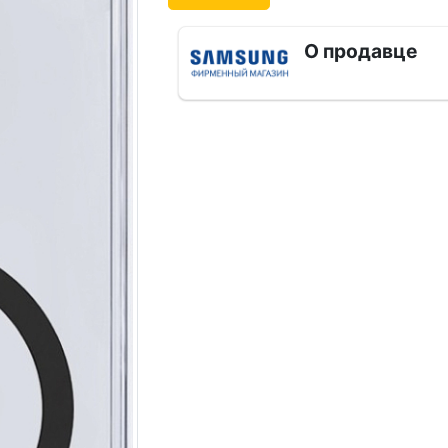
О продавце