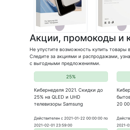
Акции, промокоды и 
Не упустите возможность купить товары в
Следите за акциями и распродажами, узна
с выгодными предложениями.
25%
Кибернеделя 2021. Скидки до
Кибер
25% на QLED и UHD
бытов
телевизоры Samsung
20 00
Действителен с 2021-01-22 00:00:00 по
Действ
2021-02-01 23:59:00
2021-0