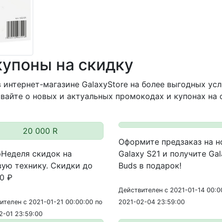
купоны на скидку
 интернет-магазине GalaxyStore на более выгодных усл
вайте о новых и актуальных промокодах и купонах на 
20 000 R
Оформите предзаказ на н
Неделя скидок на
Galaxy S21 и получите Gal
ую технику. Скидки до
Buds в подарок!
0 ₽
Действителен с 2021-01-14 00:0
ителен с 2021-01-21 00:00:00 по
2021-02-04 23:59:00
2-01 23:59:00