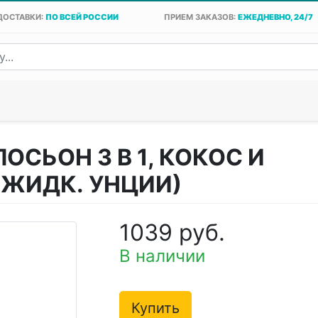
ДОСТАВКИ:
ПО ВСЕЙ РОССИИ
ПРИЕМ ЗАКАЗОВ:
ЕЖЕДНЕВНО, 24/7
ЛОСЬОН 3 В 1, КОКОС И
2 ЖИДК. УНЦИИ)
1039 руб.
В наличии
Купить