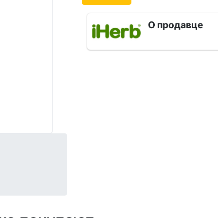
О продавце