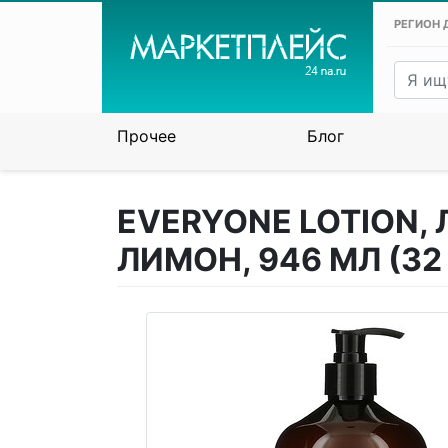
РЕГИОН 
Прочее
Блог
EVERYONE LOTION, 
ЛИМОН, 946 МЛ (3