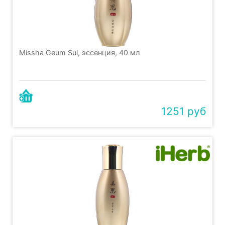
Missha Geum Sul, эссенция, 40 мл
1251 руб