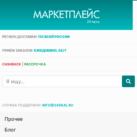
РЕГИОН ДОСТАВКИ:
ПО ВСЕЙ РОССИИ
ПРИЕМ ЗАКАЗОВ:
ЕЖЕДНЕВНО, 24/7
CASHBACK
|
РАССРОЧКА
СЛУЖБА ПОДДЕРЖКИ:
INFO@24DEAL.RU
Прочее
Блог