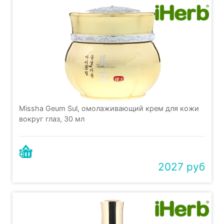
Missha Geum Sul, омолаживающий крем для кожи
вокруг глаз, 30 мл
2027 руб