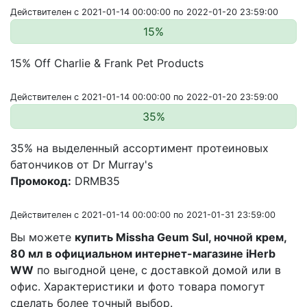
Действителен с 2021-01-14 00:00:00 по 2022-01-20 23:59:00
15%
15% Off Charlie & Frank Pet Products
Действителен с 2021-01-14 00:00:00 по 2022-01-20 23:59:00
35%
35% на выделенный ассортимент протеиновых
батончиков от Dr Murray's
Промокод:
DRMB35
Действителен с 2021-01-14 00:00:00 по 2021-01-31 23:59:00
Вы можете
купить Missha Geum Sul, ночной крем,
80 мл в официальном интернет-магазине iHerb
WW
по выгодной цене, с доставкой домой или в
офис. Характеристики и фото товара помогут
сделать более точный выбор.