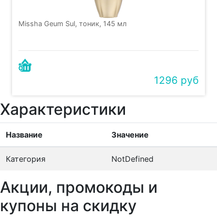
Missha Geum Sul, тоник, 145 мл
1296 руб
Характеристики
Название
Значение
Категория
NotDefined
Акции, промокоды и
купоны на скидку