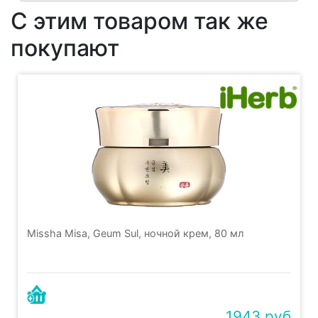
С этим товаром так же
покупают
Missha Misa, Geum Sul, ночной крем, 80 мл
1943 руб