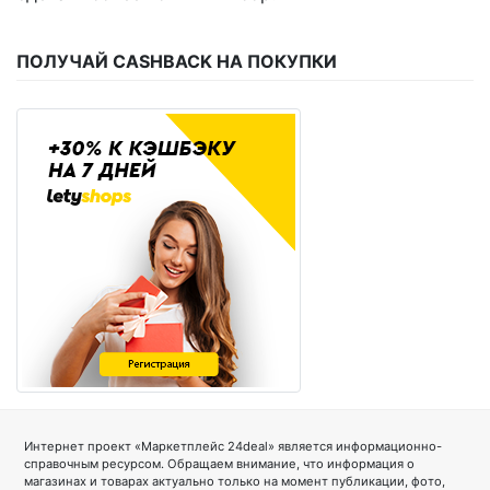
ПОЛУЧАЙ CASHBACK НА ПОКУПКИ
Интернет проект «Маркетплейс 24deal» является информационно-
справочным ресурсом. Обращаем внимание, что информация о
магазинах и товарах актуально только на момент публикации, фото,