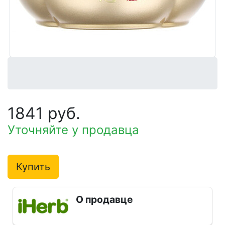
1841 руб.
Уточняйте у продавца
Купить
О продавце