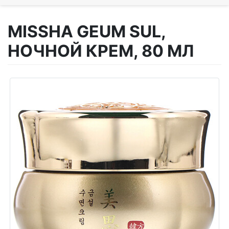
MISSHA GEUM SUL,
НОЧНОЙ КРЕМ, 80 МЛ