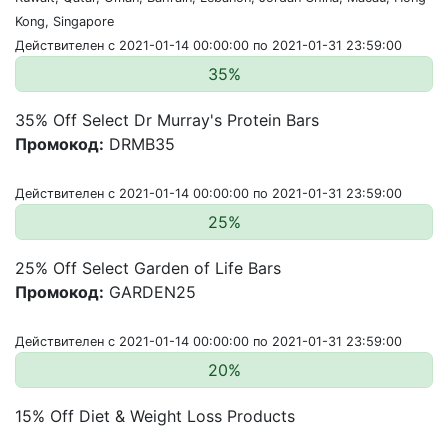
Kong, Singapore
Действителен с 2021-01-14 00:00:00 по 2021-01-31 23:59:00
35%
35% Off Select Dr Murray's Protein Bars
Промокод:
DRMB35
Действителен с 2021-01-14 00:00:00 по 2021-01-31 23:59:00
25%
25% Off Select Garden of Life Bars
Промокод:
GARDEN25
Действителен с 2021-01-14 00:00:00 по 2021-01-31 23:59:00
20%
15% Off Diet & Weight Loss Products