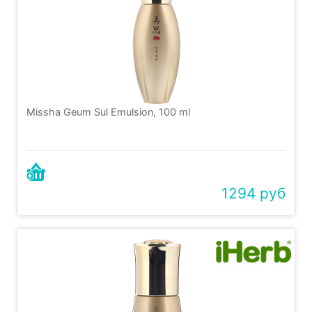
Missha Geum Sul Emulsion, 100 ml
1294 руб