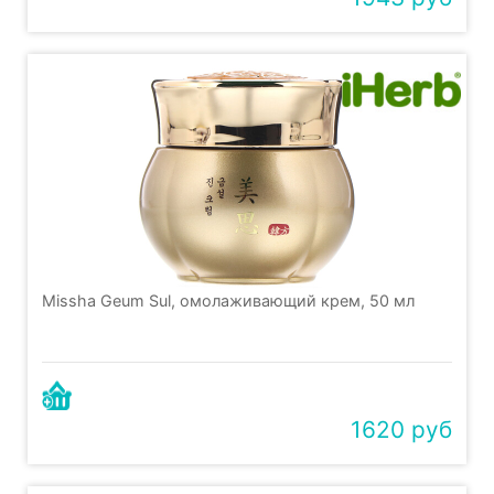
Missha Geum Sul, омолаживающий крем, 50 мл
1620 руб