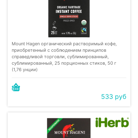
Mount Hagen органический растворимый кофе,
приобретенный с соблюдением принципов
справедливой торговли, сублимированный,
сублимированный, 25 порционных стиков, 50 г
(1,76 унции)
533 руб