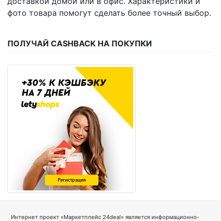
доставкой домой или в офис. Характеристики и
фото товара помогут сделать более точный выбор.
ПОЛУЧАЙ CASHBACK НА ПОКУПКИ
Интернет проект «Маркетплейс 24deal» является информационно-