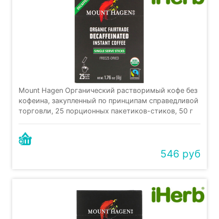
Mount Hagen Органический растворимый кофе без
кофеина, закупленный по принципам справедливой
торговли, 25 порционных пакетиков-стиков, 50 г
546 руб