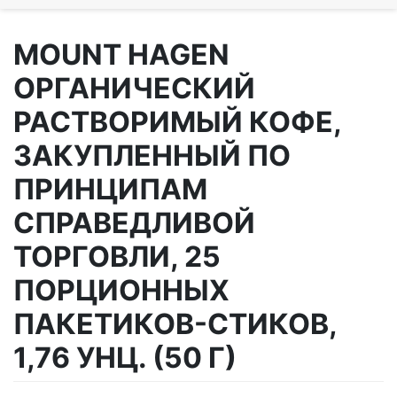
MOUNT HAGEN
ОРГАНИЧЕСКИЙ
РАСТВОРИМЫЙ КОФЕ,
ЗАКУПЛЕННЫЙ ПО
ПРИНЦИПАМ
СПРАВЕДЛИВОЙ
ТОРГОВЛИ, 25
ПОРЦИОННЫХ
ПАКЕТИКОВ-СТИКОВ,
1,76 УНЦ. (50 Г)