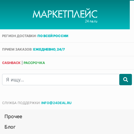
РЕГИОН ДОСТАВКИ:
ПО ВСЕЙ РОССИИ
ПРИЕМ ЗАКАЗОВ:
ЕЖЕДНЕВНО, 24/7
CASHBACK
|
РАССРОЧКА
СЛУЖБА ПОДДЕРЖКИ:
INFO@24DEAL.RU
Прочее
Блог