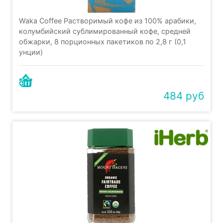
Waka Coffee Растворимый кофе из 100% арабики,
колумбийский сублимированный кофе, средней
обжарки, 8 порционных пакетиков по 2,8 г (0,1
унции)
484 руб