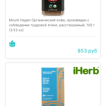
Mount Hagen Органический кофе, произведен с
соблюдение трудовой этики, расстворимый, 100 г
(3.53 oz)
853 руб