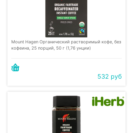
Mount Hagen Органический растворимый кофе, без
кофеина, 25 порций, 50 г (1,76 унции)
532 руб