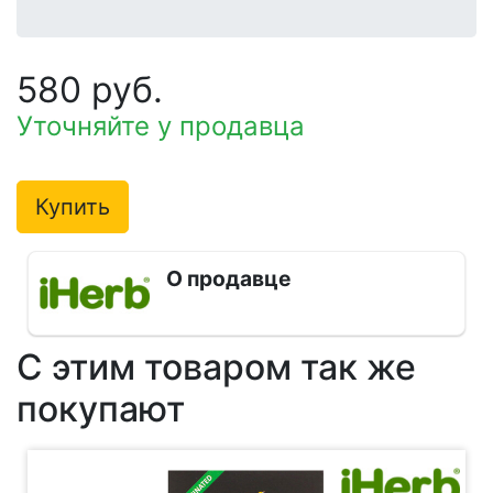
580 руб.
Уточняйте у продавца
Купить
О продавце
С этим товаром так же
покупают