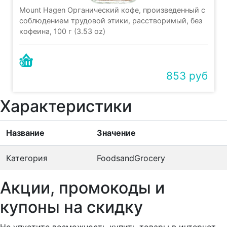
Mount Hagen Органический кофе, произведенный с
соблюдением трудовой этики, расстворимый, без
кофеина, 100 г (3.53 oz)
853 руб
Характеристики
Название
Значение
Категория
FoodsandGrocery
Акции, промокоды и
купоны на скидку