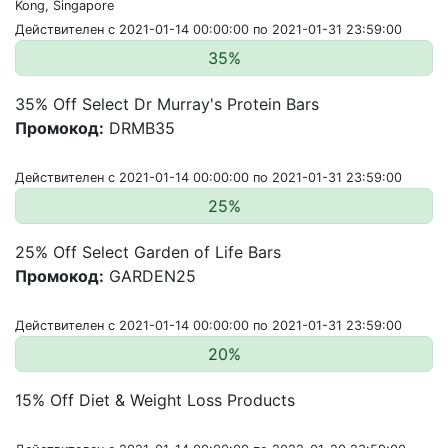
Kong, Singapore
Действителен с 2021-01-14 00:00:00 по 2021-01-31 23:59:00
35%
35% Off Select Dr Murray's Protein Bars
Промокод:
DRMB35
Действителен с 2021-01-14 00:00:00 по 2021-01-31 23:59:00
25%
25% Off Select Garden of Life Bars
Промокод:
GARDEN25
Действителен с 2021-01-14 00:00:00 по 2021-01-31 23:59:00
20%
15% Off Diet & Weight Loss Products