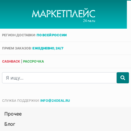
РЕГИОН ДОСТАВКИ:
ПО ВСЕЙ РОССИИ
ПРИЕМ ЗАКАЗОВ:
ЕЖЕДНЕВНО, 24/7
CASHBACK
|
РАССРОЧКА
СЛУЖБА ПОДДЕРЖКИ:
INFO@24DEAL.RU
Прочее
Блог