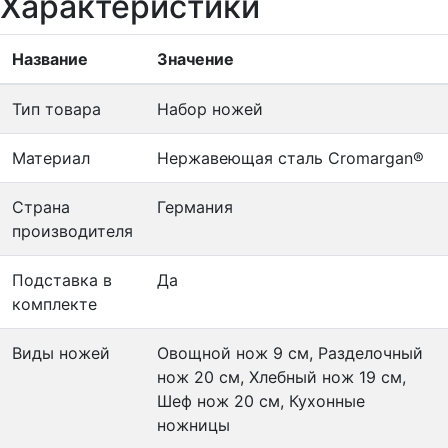
Характеристики
Название
Значение
Тип товара
Набор ножей
Материал
Нержавеющая сталь Cromargan®
Страна
Германия
производителя
Подставка в
Да
комплекте
Виды ножей
Овощной нож 9 см, Разделочный
нож 20 см, Хлебный нож 19 см,
Шеф нож 20 см, Кухонные
ножницы