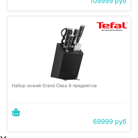
109999 руб
Набор ножей Grand Class 6 предметов
69999 руб