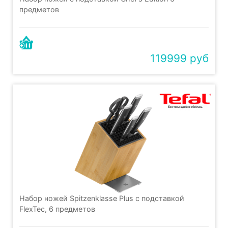
предметов
119999 руб
Набор ножей Spitzenklasse Plus с подставкой
FlexTec, 6 предметов