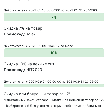
Действителен с 2021-01-18 00:00:00 по 2021-01-31 23:59:00
7%
Скидка 7% на товар!
Промокод:
sale7
Действителен с 2020-11-09 11:46:52 по None
10%
Скидка 10% на вечные хиты!
Промокод:
HIT2020
Действителен с 2021-02-24 00:00:00 по 2021-03-31 23:59:00
Скидка или бонусный товар за 1₽!
Минимальный заказ-2товара. Скидка или бонусный товар за 1₽?
- Выбираете вы! Для участия в акции необходимо добавить от