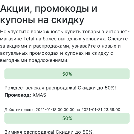
Акции, промокоды и
купоны на скидку
Не упустите возможность купить товары в интернет-
магазине Tefal на более выгодных условиях. Следите
за акциями и распродажами, узнавайте о новых и
актуальных промокодах и купонах на скидку с
выгодными предложениями.
50%
Рождественская распродажа! Скидки до 50%!
Промокод:
XMAS
Действителен с 2021-01-18 00:00:00 по 2021-01-31 23:59:00
50%
Зимняя распродажа! Скидки до 50%!