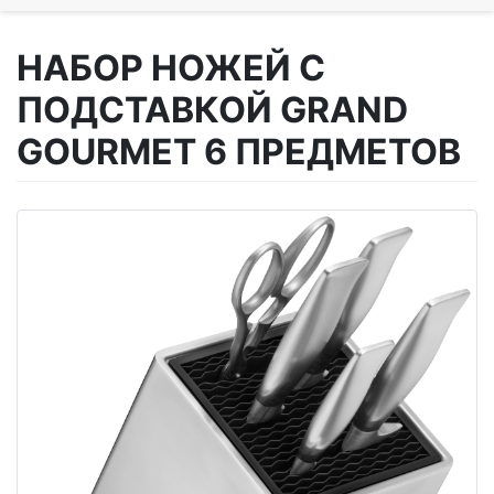
НАБОР НОЖЕЙ С
ПОДСТАВКОЙ GRAND
GOURMET 6 ПРЕДМЕТОВ