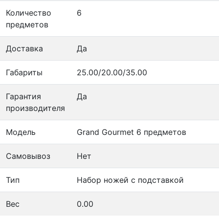
Количество
6
предметов
Доставка
Да
Габариты
25.00/20.00/35.00
Гарантия
Да
производителя
Модель
Grand Gourmet 6 предметов
Самовывоз
Нет
Тип
Набор ножей с подставкой
Вес
0.00