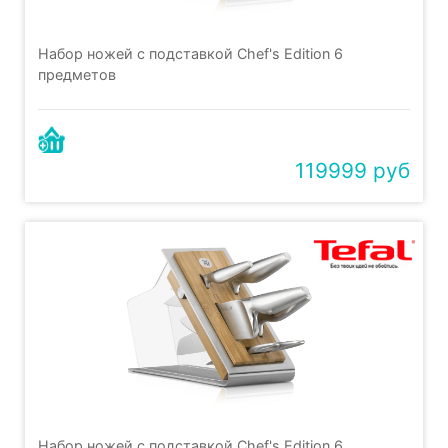
Набор ножей с подставкой Chef's Edition 6
предметов
119999 руб
Набор ножей с подставкой Chef's Edition 6