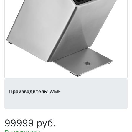
Производитель
: WMF
99999 руб.