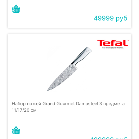
49999 руб
Набор ножей Grand Gourmet Damasteel 3 предмета
11/17/20 см