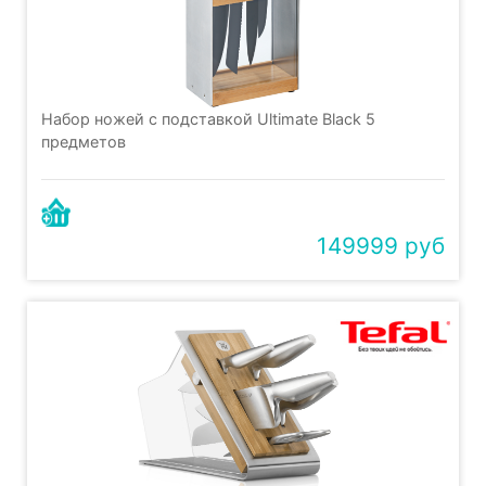
Набор ножей с подставкой Ultimate Black 5
предметов
149999 руб