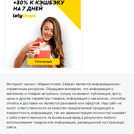
Интернет проект «Маркетплейс 24deal» является информационно-
справочным ресурсом. Обращаем внимание, что информация о
магазинах и товарах актуально только на момент публикации, фото,
цены и другие параметры товаров, информация о магазинах, способах
оплаты и доставки не являются рекламой или офертой. Наш сайт не
несет ответственности за качество предлагаемой продукции и
корректность информации, так же администрация полностью снимает
с себя ответственность за возможный вред в результате любого
использования товаров или информации, размещенной на страницах
сайта.