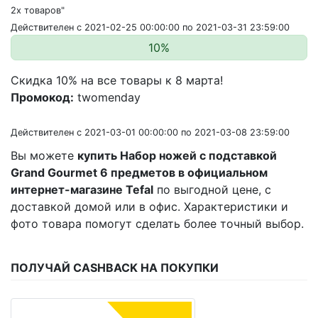
2х товаров"
Действителен с 2021-02-25 00:00:00 по 2021-03-31 23:59:00
10%
Скидка 10% на все товары к 8 марта!
Промокод:
twomenday
Действителен с 2021-03-01 00:00:00 по 2021-03-08 23:59:00
Вы можете
купить Набор ножей с подставкой
Grand Gourmet 6 предметов в официальном
интернет-магазине Tefal
по выгодной цене, с
доставкой домой или в офис. Характеристики и
фото товара помогут сделать более точный выбор.
ПОЛУЧАЙ CASHBACK НА ПОКУПКИ