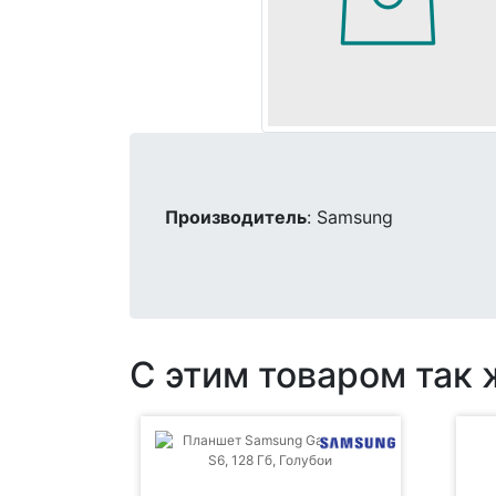
Производитель
: Samsung
С этим товаром так