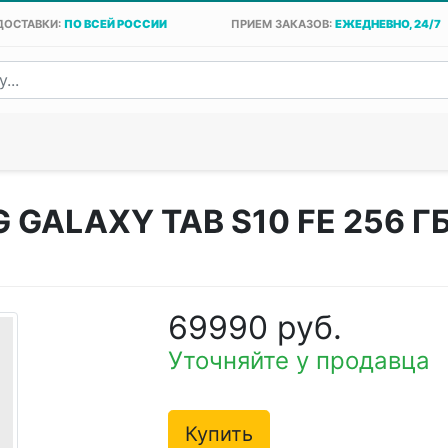
ДОСТАВКИ:
ПО ВСЕЙ РОССИИ
ПРИЕМ ЗАКАЗОВ:
ЕЖЕДНЕВНО, 24/7
GALAXY TAB S10 FE 256 Г
69990 руб.
Уточняйте у продавца
Купить