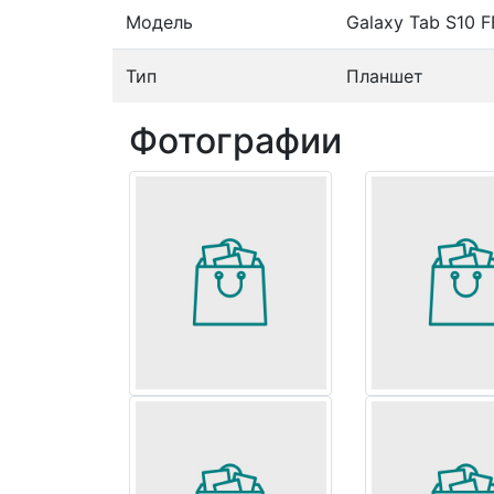
Модель
Galaxy Tab S10 
Тип
Планшет
Фотографии