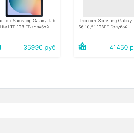
аншет Samsung Galaxy Tab
Планшет Samsung Galaxy 
Lite LTE 128 ГБ голубой
S6 10,5″ 128ГБ Голубой
35990 руб
41450 р