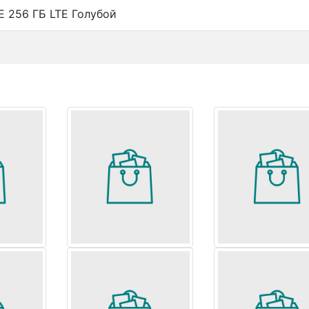
FE 256 ГБ LTE Голубой