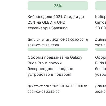
25%
Кибернеделя 2021. Скидки до
Кибер
25% на QLED и UHD
бытов
телевизоры Samsung
20 00
Действителен с 2021-01-22 00:00:00 по
Действ
2021-02-01 23:59:00
2021-0
Оформи предзаказ на Galaxy
Оформ
Buds Pro и получи
Buds 
беспроводное зарядное
беспр
устройство в подарок!
устро
Действителен с 2021-01-14 00:00:00 по
Действ
2021-02-04 23:59:00
2021-0