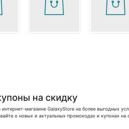
купоны на скидку
 интернет-магазине GalaxyStore на более выгодных усл
вайте о новых и актуальных промокодах и купонах на 