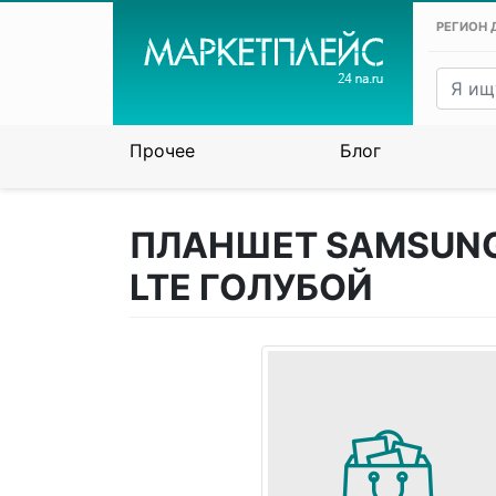
РЕГИОН 
Прочее
Блог
ПЛАНШЕТ SAMSUNG 
LTE ГОЛУБОЙ