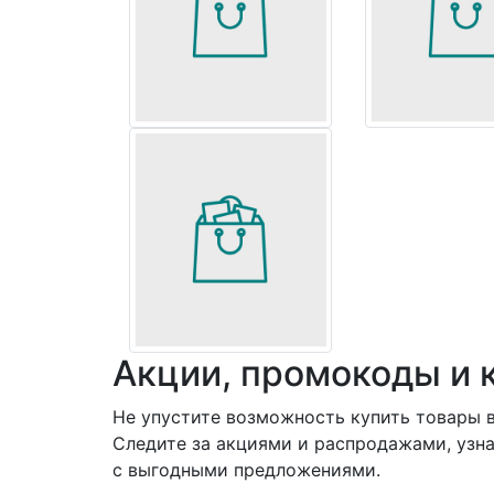
Акции, промокоды и 
Не упустите возможность купить товары в
Следите за акциями и распродажами, узна
с выгодными предложениями.