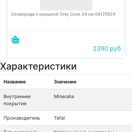
Сковорода с крышкой Only Cook 24 см 04170924
2390 руб
Характеристики
Название
Значение
Внутреннее
Mineralia
покрытие
Производитель
Tefal