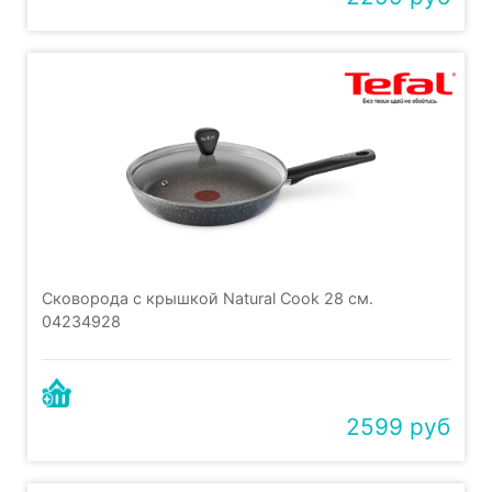
Сковорода с крышкой Natural Cook 28 см.
04234928
2599 руб