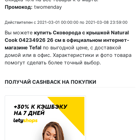
Промокод:
twomenday
Действителен с 2021-03-01 00:00:00 по 2021-03-08 23:59:00
Вы можете
купить Сковорода с крышкой Natural
Cook 04234926 26 см в официальном интернет-
магазине Tefal
по выгодной цене, с доставкой
домой или в офис. Характеристики и фото товара
помогут сделать более точный выбор.
ПОЛУЧАЙ CASHBACK НА ПОКУПКИ