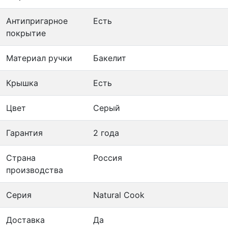
Антипригарное
Есть
покрытие
Материал ручки
Бакелит
Крышка
Есть
Цвет
Серый
Гарантия
2 года
Страна
Россия
производства
Серия
Natural Cook
Доставка
Да