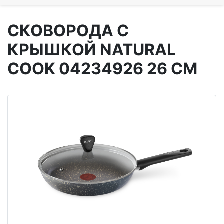
СКОВОРОДА С
КРЫШКОЙ NATURAL
COOK 04234926 26 СМ