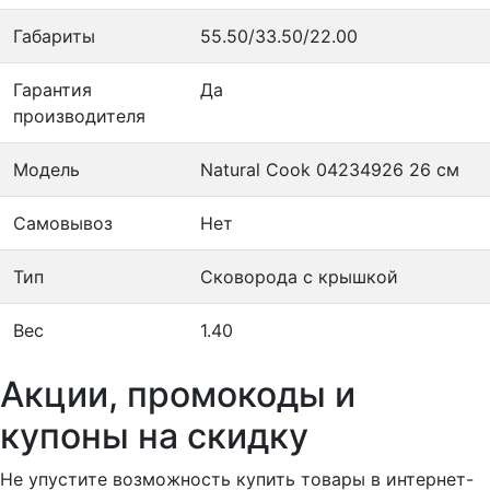
Габариты
55.50/33.50/22.00
Гарантия
Да
производителя
Модель
Natural Cook 04234926 26 см
Самовывоз
Нет
Тип
Сковорода с крышкой
Вес
1.40
Акции, промокоды и
купоны на скидку
Не упустите возможность купить товары в интернет-