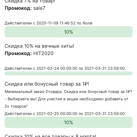
Скидка 7% на товар!
Промокод:
sale7
Действителен с 2020-11-09 11:46:52 по None
10%
Скидка 10% на вечные хиты!
Промокод:
HIT2020
Действителен с 2021-02-24 00:00:00 по 2021-03-31 23:59:00
Скидка или бонусный товар за 1₽!
Минимальный заказ-2товара. Скидка или бонусный товар за 1₽?
- Выбираете вы! Для участия в акции необходимо добавить от
2х товаров"
Действителен с 2021-02-25 00:00:00 по 2021-03-31 23:59:00
10%
Скидка 10% на все товары к 8 марта!