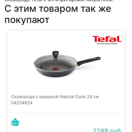
С этим товаром так же
покупают
Сковорода с крышкой Natural Cook 24 см
04234924
2299 руб