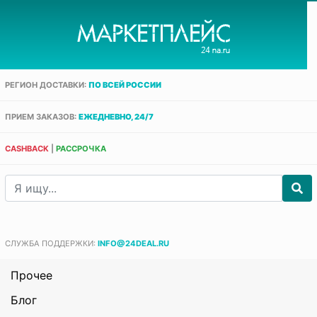
РЕГИОН ДОСТАВКИ:
ПО ВСЕЙ РОССИИ
ПРИЕМ ЗАКАЗОВ:
ЕЖЕДНЕВНО, 24/7
CASHBACK
|
РАССРОЧКА
СЛУЖБА ПОДДЕРЖКИ:
INFO@24DEAL.RU
Прочее
Блог