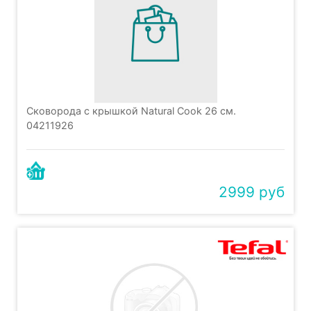
Сковорода с крышкой Natural Cook 26 см.
04211926
2999 руб