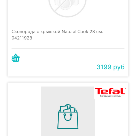
Сковорода с крышкой Natural Cook 28 см.
04211928
3199 руб