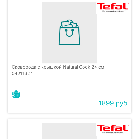
Сковорода с крышкой Natural Cook 24 см.
04211924
1899 руб