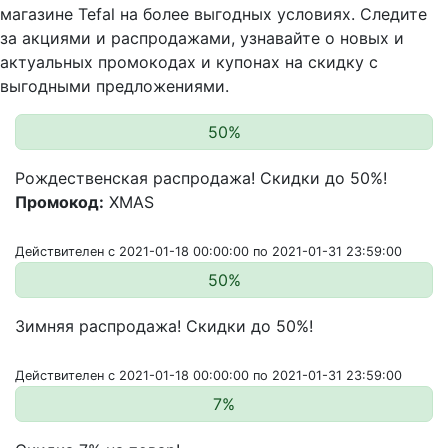
магазине Tefal на более выгодных условиях. Следите
за акциями и распродажами, узнавайте о новых и
актуальных промокодах и купонах на скидку с
выгодными предложениями.
50%
Рождественская распродажа! Скидки до 50%!
Промокод:
XMAS
Действителен с 2021-01-18 00:00:00 по 2021-01-31 23:59:00
50%
Зимняя распродажа! Скидки до 50%!
Действителен с 2021-01-18 00:00:00 по 2021-01-31 23:59:00
7%