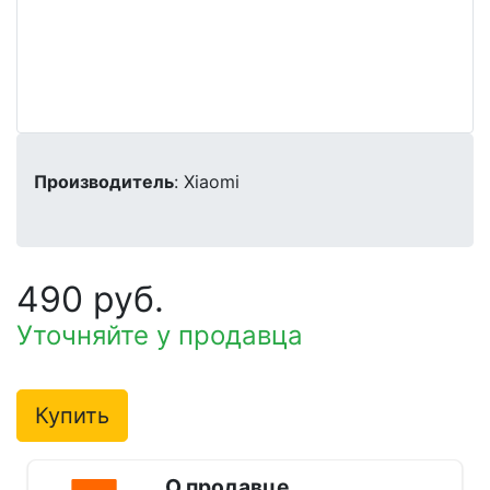
Производитель
: Xiaomi
490 руб.
Уточняйте у продавца
Купить
О продавце