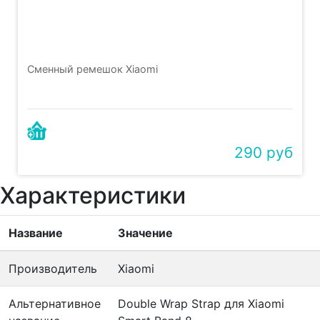
Сменный ремешок Xiaomi
290 руб
Характеристики
Название
Значение
Производитель
Xiaomi
Альтернативное
Double Wrap Strap для Xiaomi