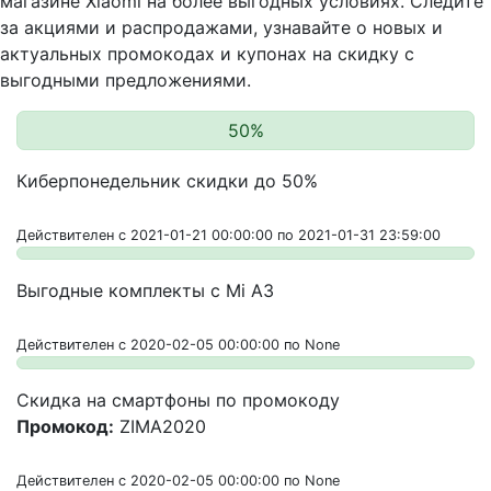
магазине Xiaomi на более выгодных условиях. Следите
за акциями и распродажами, узнавайте о новых и
актуальных промокодах и купонах на скидку с
выгодными предложениями.
50%
Киберпонедельник скидки до 50%
Действителен с 2021-01-21 00:00:00 по 2021-01-31 23:59:00
Выгодные комплекты с Mi A3
Действителен с 2020-02-05 00:00:00 по None
Скидка на смартфоны по промокоду
Промокод:
ZIMA2020
Действителен с 2020-02-05 00:00:00 по None