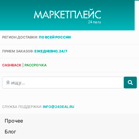
РЕГИОН ДОСТАВКИ:
ПО ВСЕЙ РОССИИ
ПРИЕМ ЗАКАЗОВ:
ЕЖЕДНЕВНО, 24/7
CASHBACK
|
РАССРОЧКА
СЛУЖБА ПОДДЕРЖКИ:
INFO@24DEAL.RU
Прочее
Блог