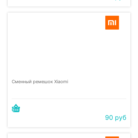
Сменный ремешок Xiaomi
90 руб