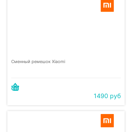
Сменный ремешок Xiaomi
1490 руб