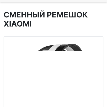
СМЕННЫЙ РЕМЕШОК
XIAOMI