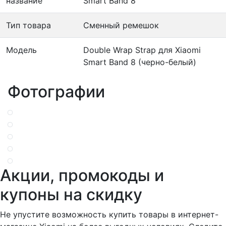
название
Smart Band 8
Тип товара
Сменный ремешок
Модель
Double Wrap Strap для Xiaomi
Smart Band 8 (черно-белый)
Фотографии
Акции, промокоды и
купоны на скидку
Не упустите возможность купить товары в интернет-