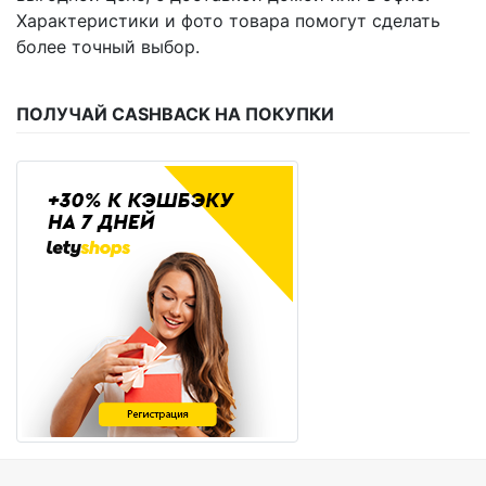
Характеристики и фото товара помогут сделать
более точный выбор.
ПОЛУЧАЙ CASHBACK НА ПОКУПКИ