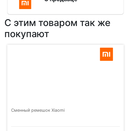
С этим товаром так же
покупают
Сменный ремешок Xiaomi