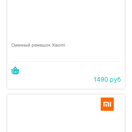
Сменный ремешок Xiaomi
1490 руб