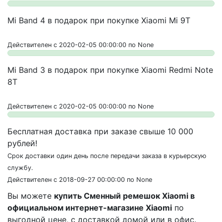
Mi Band 4 в подарок при покупке Xiaomi Mi 9T
Действителен с 2020-02-05 00:00:00 по None
Mi Band 3 в подарок при покупке Xiaomi Redmi Note
8T
Действителен с 2020-02-05 00:00:00 по None
Бесплатная доставка при заказе свыше 10 000
рублей!
Срок доставки один день после передачи заказа в курьерскую
службу.
Действителен с 2018-09-27 00:00:00 по None
Вы можете
купить Сменный ремешок Xiaomi в
официальном интернет-магазине Xiaomi
по
выгодной цене, с доставкой домой или в офис.