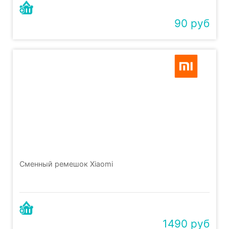
90 руб
Сменный ремешок Xiaomi
1490 руб