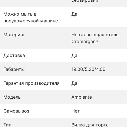
сервировки
Можно мыть в
Да
посудомоечной машине
Материал
Нержавеющая сталь
Cromargan®
Доставка
Да
Габариты
19.00/5.20/4.00
Гарантия производителя
Да
Модель
Ambiente
Самовывоз
Нет
Тип
Вилка для торта