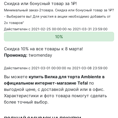
Скидка или бонусный товар за 1₽!
Минимальный заказ-2товара. Скидка или бонусный товар за 1₽?
- Выбираете вы! Для участия в акции необходимо добавить от
2х товаров"
Действителен с 2021-02-25 00:00:00 по 2021-03-31 23:59:00
10%
Скидка 10% на все товары к 8 марта!
Промокод:
twomenday
Действителен с 2021-03-01 00:00:00 по 2021-03-08 23:59:00
Вы можете
купить Вилка для торта Ambiente в
официальном интернет-магазине Tefal
по
выгодной цене, с доставкой домой или в офис.
Характеристики и фото товара помогут сделать
более точный выбор.