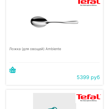
Ложка (для овощей) Ambiente
5399 руб