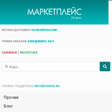
РЕГИОН ДОСТАВКИ:
ПО ВСЕЙ РОССИИ
ПРИЕМ ЗАКАЗОВ:
ЕЖЕДНЕВНО, 24/7
CASHBACK
|
РАССРОЧКА
СЛУЖБА ПОДДЕРЖКИ:
INFO@24DEAL.RU
Прочее
Блог