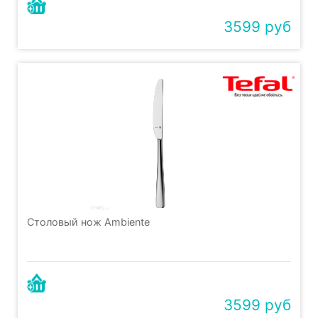
3599 руб
Столовый нож Ambiente
3599 руб