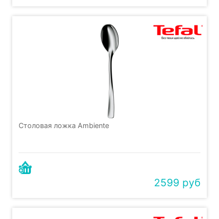
Столовая ложка Ambiente
2599 руб