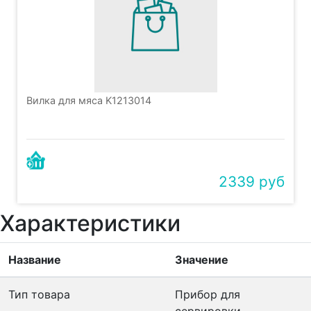
Вилка для мяса K1213014
2339 руб
Характеристики
Название
Значение
Тип товара
Прибор для