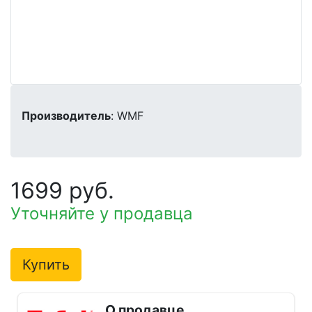
Производитель
: WMF
1699 руб.
Уточняйте у продавца
Купить
О продавце