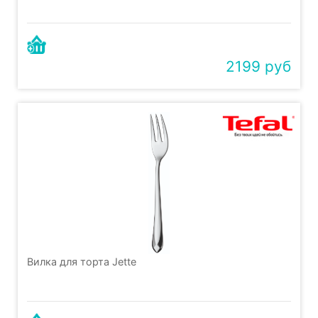
2199 руб
Вилка для торта Jette