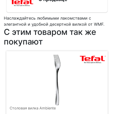
Наслаждайтесь любимыми лакомствами с
элегантной и удобной десертной вилкой от WMF.
С этим товаром так же
покупают
Столовая вилка Ambiente