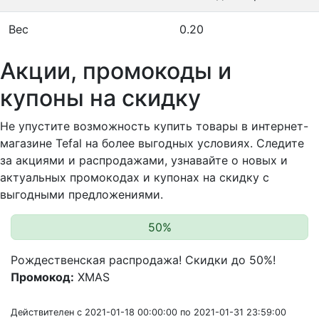
Вес
0.20
Акции, промокоды и
купоны на скидку
Не упустите возможность купить товары в интернет-
магазине Tefal на более выгодных условиях. Следите
за акциями и распродажами, узнавайте о новых и
актуальных промокодах и купонах на скидку с
выгодными предложениями.
50%
Рождественская распродажа! Скидки до 50%!
Промокод:
XMAS
Действителен с 2021-01-18 00:00:00 по 2021-01-31 23:59:00