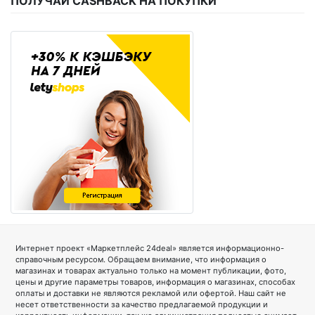
ПОЛУЧАЙ CASHBACK НА ПОКУПКИ
Интернет проект «Маркетплейс 24deal» является информационно-
справочным ресурсом. Обращаем внимание, что информация о
магазинах и товарах актуально только на момент публикации, фото,
цены и другие параметры товаров, информация о магазинах, способах
оплаты и доставки не являются рекламой или офертой. Наш сайт не
несет ответственности за качество предлагаемой продукции и