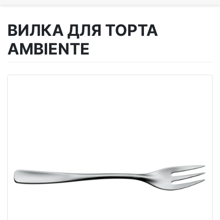
ВИЛКА ДЛЯ ТОРТА
AMBIENTE