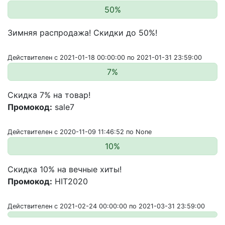
50%
Зимняя распродажа! Скидки до 50%!
Действителен с 2021-01-18 00:00:00 по 2021-01-31 23:59:00
7%
Скидка 7% на товар!
Промокод:
sale7
Действителен с 2020-11-09 11:46:52 по None
10%
Скидка 10% на вечные хиты!
Промокод:
HIT2020
Действителен с 2021-02-24 00:00:00 по 2021-03-31 23:59:00